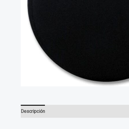
Descripción
Valoraciones (0)