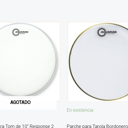
AGOTADO
En existencia
ra Tom de 10″ Response 2
Parche para Tarola Bordonero