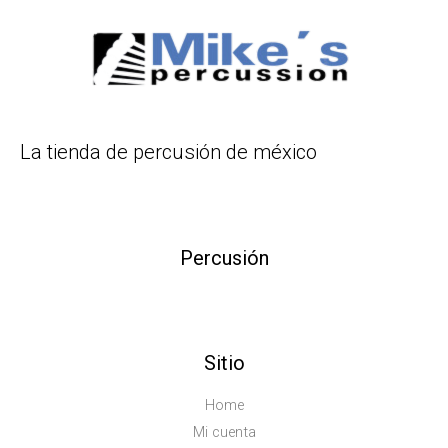
La tienda de percusión de méxico
Percusión
Sitio
Home
Mi cuenta