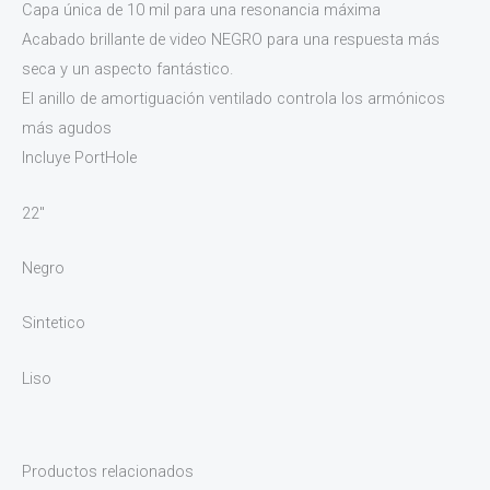
Capa única de 10 mil para una resonancia máxima
Acabado brillante de video NEGRO para una respuesta más
seca y un aspecto fantástico.
El anillo de amortiguación ventilado controla los armónicos
más agudos
Incluye PortHole
22″
Negro
Sintetico
Liso
Productos relacionados