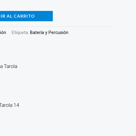
IR AL CARRITO
sión
Etiqueta:
Batería y Percusión
Tarola 14