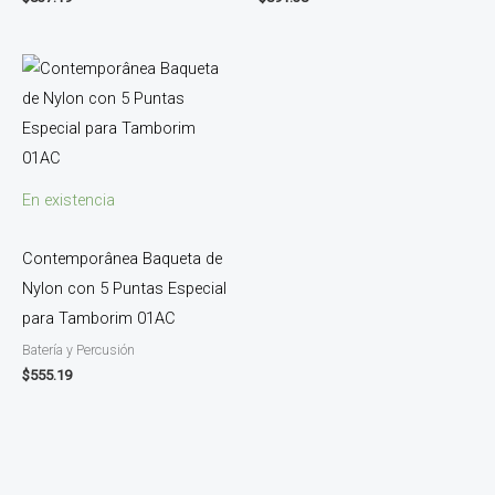
En existencia
Contemporânea Baqueta de
Nylon con 5 Puntas Especial
para Tamborim 01AC
Batería y Percusión
$
555.19