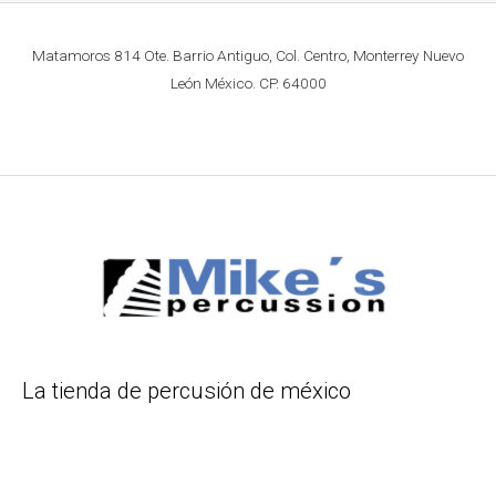
Matamoros 814 Ote. Barrio Antiguo, Col. Centro, Monterrey Nuevo
León México. CP. 64000
La tienda de percusión de méxico