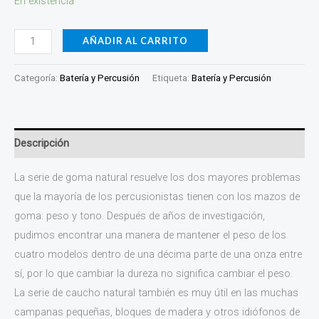
En existencia
cantidad
AÑADIR AL CARRITO
Categoría:
Batería y Percusión
Etiqueta:
Batería y Percusión
Descripción
La serie de goma natural resuelve los dos mayores problemas
que la mayoría de los percusionistas tienen con los mazos de
goma: peso y tono. Después de años de investigación,
pudimos encontrar una manera de mantener el peso de los
cuatro modelos dentro de una décima parte de una onza entre
sí, por lo que cambiar la dureza no significa cambiar el peso.
La serie de caucho natural también es muy útil en las muchas
campanas pequeñas, bloques de madera y otros idiófonos de