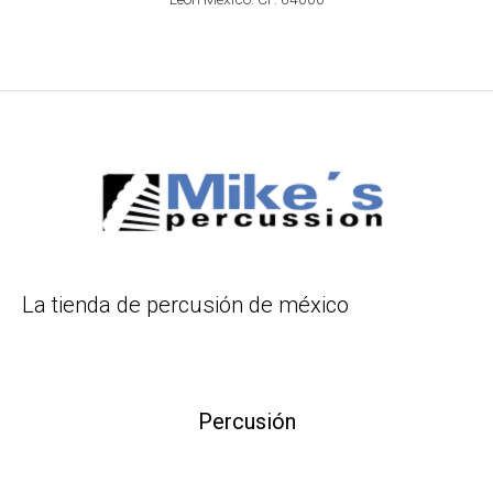
La tienda de percusión de méxico
Percusión