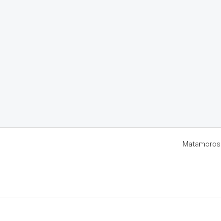
Matamoros 8