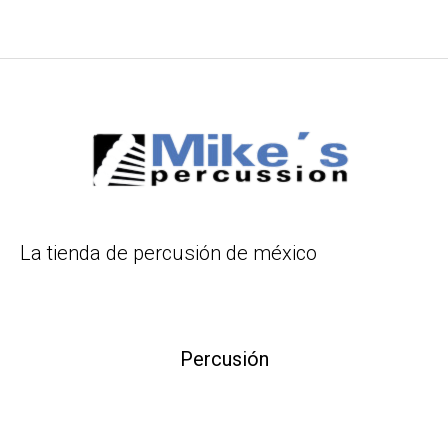
La tienda de percusión de méxico
Percusión