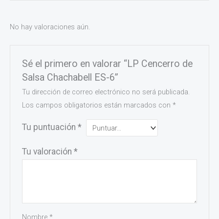
No hay valoraciones aún.
Sé el primero en valorar “LP Cencerro de
Salsa Chachabell ES-6”
Tu dirección de correo electrónico no será publicada.
Los campos obligatorios están marcados con
*
Tu puntuación
*
Tu valoración
*
Nombre
*