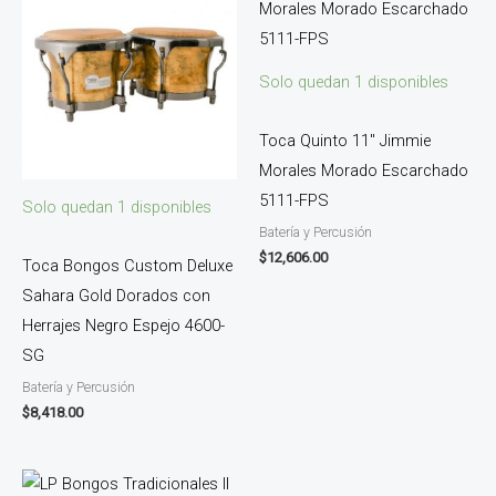
Solo quedan 1 disponibles
Toca Quinto 11″ Jimmie
Morales Morado Escarchado
5111-FPS
Solo quedan 1 disponibles
Batería y Percusión
$
12,606.00
Toca Bongos Custom Deluxe
Sahara Gold Dorados con
Herrajes Negro Espejo 4600-
SG
Batería y Percusión
$
8,418.00