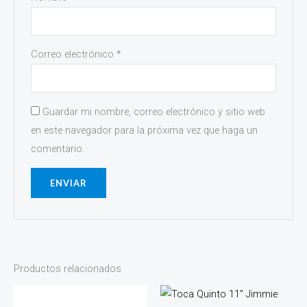
Correo electrónico
*
Guardar mi nombre, correo electrónico y sitio web
en este navegador para la próxima vez que haga un
comentario.
Productos relacionados