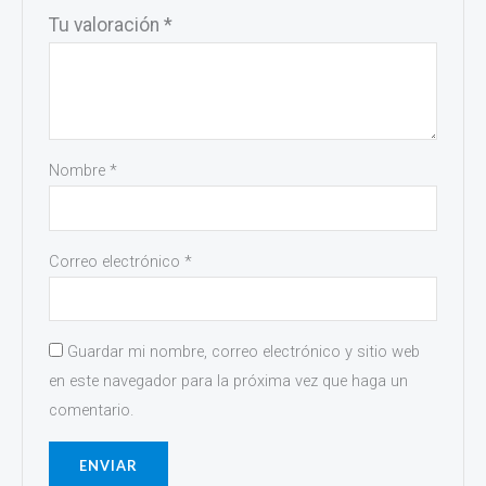
Tu valoración
*
Nombre
*
Correo electrónico
*
Guardar mi nombre, correo electrónico y sitio web
en este navegador para la próxima vez que haga un
comentario.