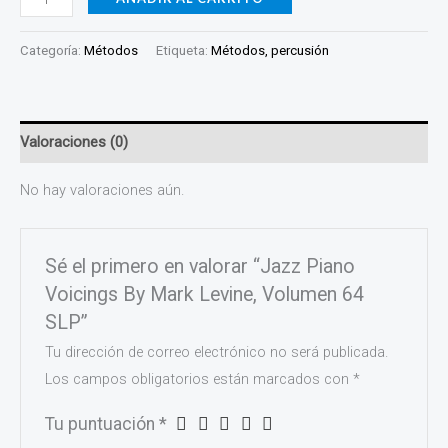
Categoría:
Métodos
Etiqueta:
Métodos, percusión
Valoraciones (0)
No hay valoraciones aún.
Sé el primero en valorar “Jazz Piano
Voicings By Mark Levine, Volumen 64
SLP”
Tu dirección de correo electrónico no será publicada.
Los campos obligatorios están marcados con
*
Tu puntuación
*