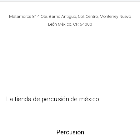
Matamoros 814 Ote. Barrio Antiguo, Col. Centro, Monterrey Nuevo
León México. CP. 64000
La tienda de percusión de méxico
Percusión