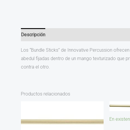
Descripción
Los “Bundle Sticks” de Innovative Percussion ofrece
abedul fijadas dentro de un mango texturizado que pr
contra el otro.
Productos relacionados
En existen