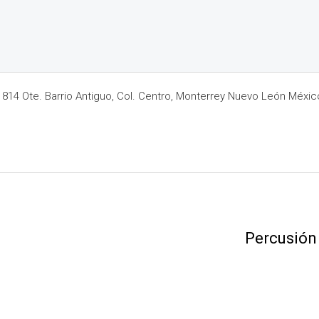
14 Ote. Barrio Antiguo, Col. Centro, Monterrey Nuevo León Méxic
Percusión