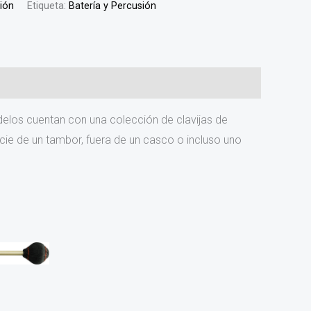
sión
Etiqueta:
Batería y Percusión
delos cuentan con una colección de clavijas de
cie de un tambor, fuera de un casco o incluso uno