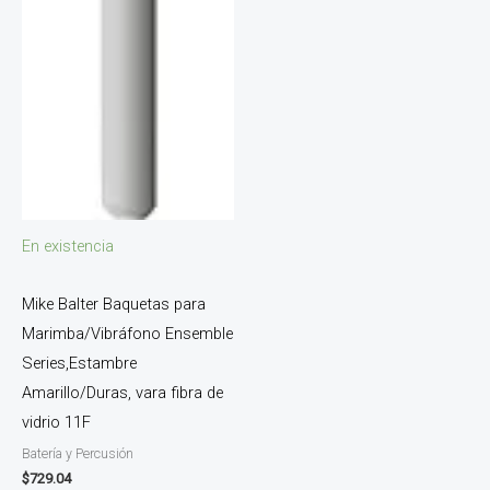
En existencia
Mike Balter Baquetas para
Marimba/Vibráfono Ensemble
Series,Estambre
Amarillo/Duras, vara fibra de
vidrio 11F
Batería y Percusión
$
729.04