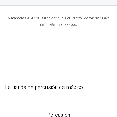
Matamoros 814 Ote. Barrio Antiguo, Col. Centro, Monterrey Nuevo
León México. CP. 64000
La tienda de percusión de méxico
Percusión