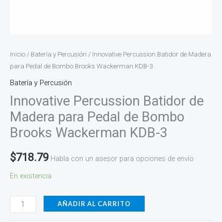
cantidad
Inicio
/
Batería y Percusión
/ Innovative Percussion Batidor de Madera
para Pedal de Bombo Brooks Wackerman KDB-3
Batería y Percusión
Innovative Percussion Batidor de
Madera para Pedal de Bombo
Brooks Wackerman KDB-3
$
718.79
Habla con un asesor para opciones de envío
En existencia
AÑADIR AL CARRITO