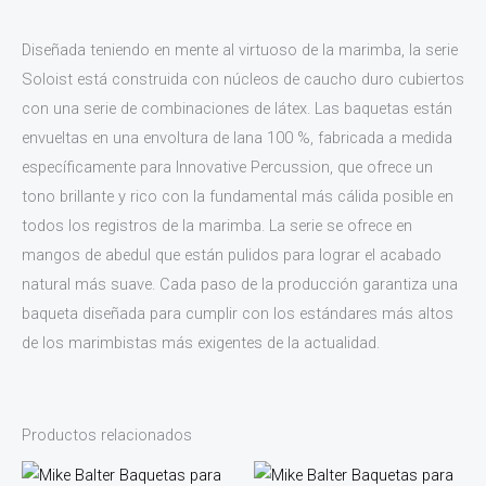
Diseñada teniendo en mente al virtuoso de la marimba, la serie
Soloist está construida con núcleos de caucho duro cubiertos
con una serie de combinaciones de látex. Las baquetas están
envueltas en una envoltura de lana 100 %, fabricada a medida
específicamente para Innovative Percussion, que ofrece un
tono brillante y rico con la fundamental más cálida posible en
todos los registros de la marimba. La serie se ofrece en
mangos de abedul que están pulidos para lograr el acabado
natural más suave. Cada paso de la producción garantiza una
baqueta diseñada para cumplir con los estándares más altos
de los marimbistas más exigentes de la actualidad.
Productos relacionados