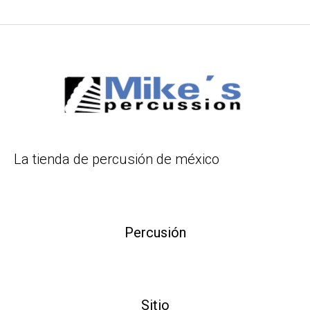
La tienda de percusión de méxico
Percusión
Sitio