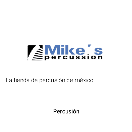
La tienda de percusión de méxico
Percusión