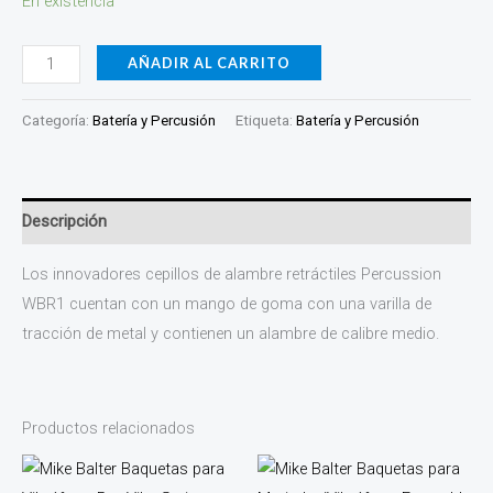
En existencia
AÑADIR AL CARRITO
Categoría:
Batería y Percusión
Etiqueta:
Batería y Percusión
Descripción
Los innovadores cepillos de alambre retráctiles Percussion
WBR1 cuentan con un mango de goma con una varilla de
tracción de metal y contienen un alambre de calibre medio.
Productos relacionados