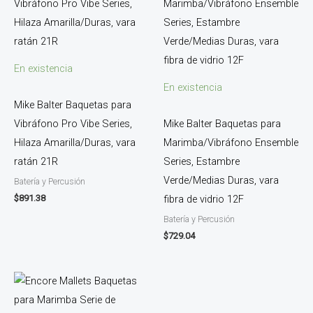
En existencia
En existencia
Mike Balter Baquetas para
Vibráfono Pro Vibe Series,
Mike Balter Baquetas para
Hilaza Amarilla/Duras, vara
Marimba/Vibráfono Ensemble
ratán 21R
Series, Estambre
Verde/Medias Duras, vara
Batería y Percusión
$
891.38
fibra de vidrio 12F
Batería y Percusión
$
729.04