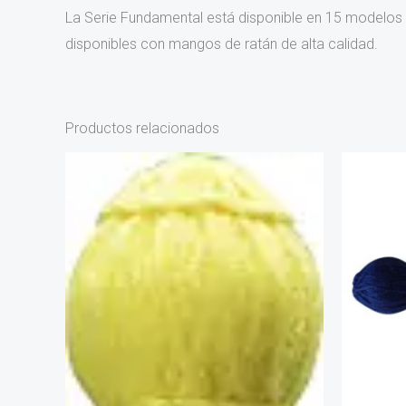
La Serie Fundamental está disponible en 15 modelos
disponibles con mangos de ratán de alta calidad.
Productos relacionados