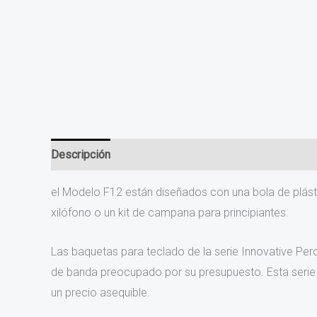
Descripción
el Modelo F12 están diseñados con una bola de plást
xilófono o un kit de campana para principiantes.
Las baquetas para teclado de la serie Innovative Per
de banda preocupado por su presupuesto. Esta serie e
un precio asequible.