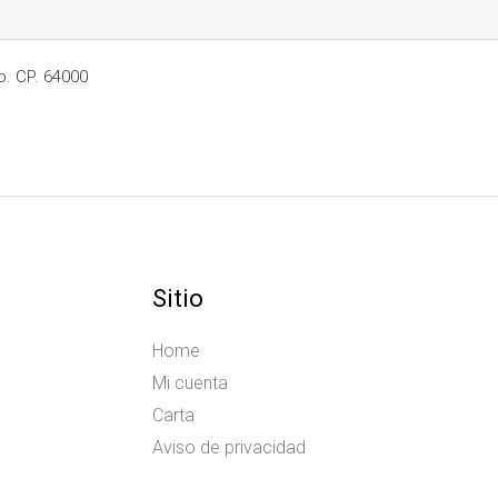
o. CP. 64000
Sitio
Home
Mi cuenta
Carta
Aviso de privacidad