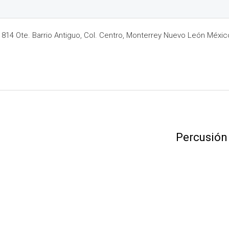
14 Ote. Barrio Antiguo, Col. Centro, Monterrey Nuevo León Méxic
Percusión