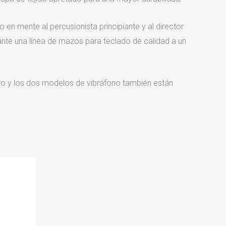
n mente al percusionista principiante y al director
ante una línea de mazos para teclado de calidad a un
ro y los dos modelos de vibráfono también están