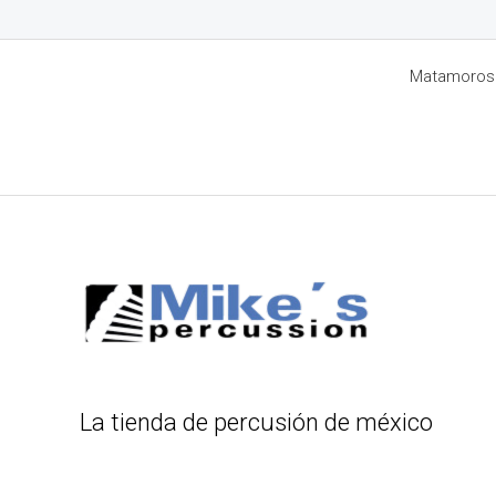
Matamoros 8
La tienda de percusión de méxico