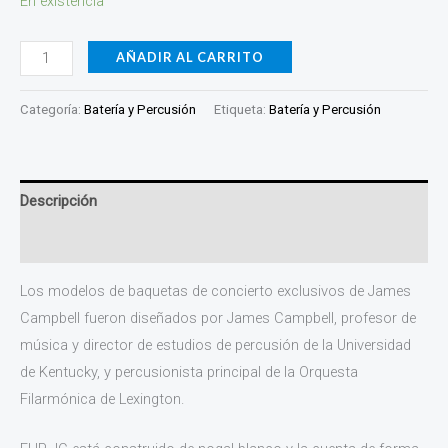
En existencia
AÑADIR AL CARRITO
Categoría:
Batería y Percusión
Etiqueta:
Batería y Percusión
Descripción
Información adicional
Los modelos de baquetas de concierto exclusivos de James
Campbell fueron diseñados por James Campbell, profesor de
música y director de estudios de percusión de la Universidad
de Kentucky, y percusionista principal de la Orquesta
Filarmónica de Lexington.