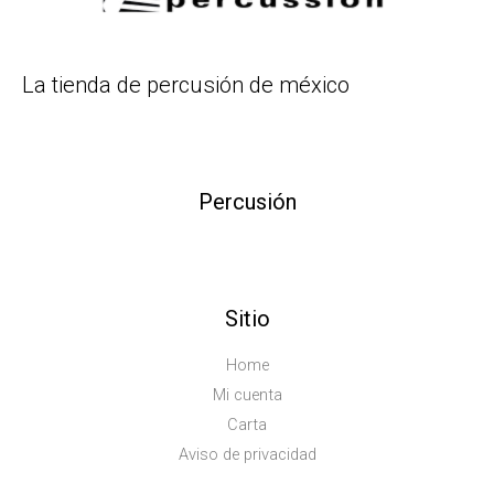
La tienda de percusión de méxico
Percusión
Sitio
Home
Mi cuenta
Carta
Aviso de privacidad