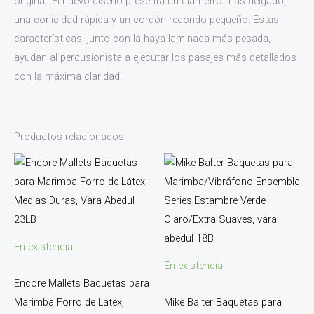
original. El nuevo diseño presenta un diámetro más delgado,
una conicidad rápida y un cordón redondo pequeño. Estas
características, junto con la haya laminada más pesada,
ayudan al percusionista a ejecutar los pasajes más detallados
con la máxima claridad.
Productos relacionados
En existencia
En existencia
Encore Mallets Baquetas para
Marimba Forro de Látex,
Mike Balter Baquetas para