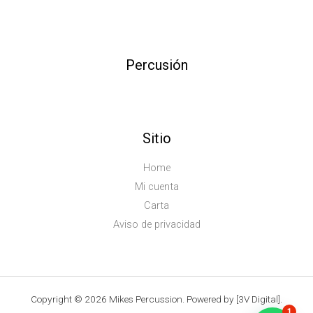
Percusión
Sitio
Home
Mi cuenta
Carta
Aviso de privacidad
Copyright © 2026 Mikes Percussion. Powered by [3V Digital].
1