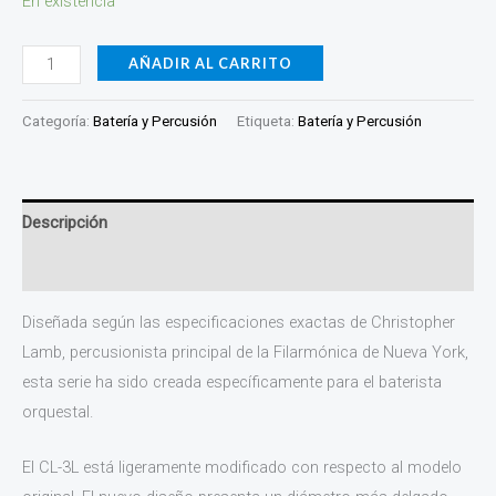
En existencia
AÑADIR AL CARRITO
Categoría:
Batería y Percusión
Etiqueta:
Batería y Percusión
Descripción
Información adicional
Diseñada según las especificaciones exactas de Christopher
Lamb, percusionista principal de la Filarmónica de Nueva York,
esta serie ha sido creada específicamente para el baterista
orquestal.
El CL-3L está ligeramente modificado con respecto al modelo