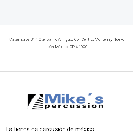
Matamoros 814 Ote. Barrio Antiguo, Col. Centro, Monterrey Nuevo
León México. CP. 64000
La tienda de percusión de méxico