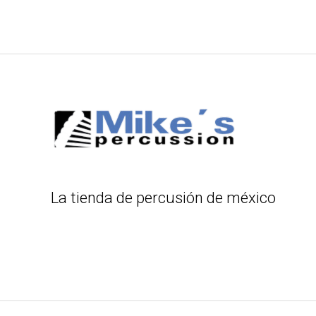
La tienda de percusión de méxico