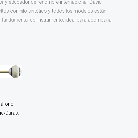
or y educador de renombre internacional, David
tos con hilo sintético y todos los modelos están
fundamental del instrumento, ideal para acompañar
ráfono
ge/Duras,