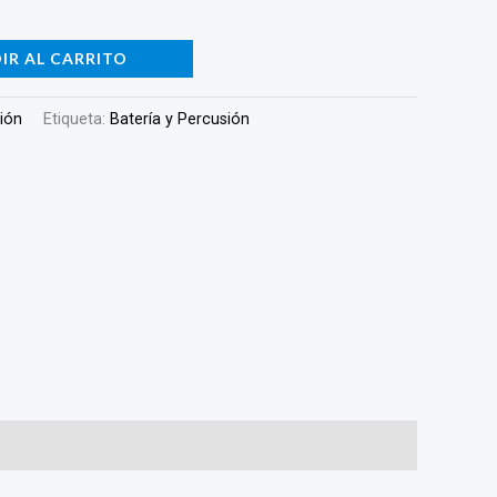
IR AL CARRITO
sión
Etiqueta:
Batería y Percusión