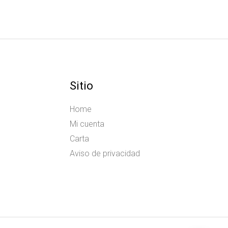
Sitio
Home
Mi cuenta
Carta
Aviso de privacidad