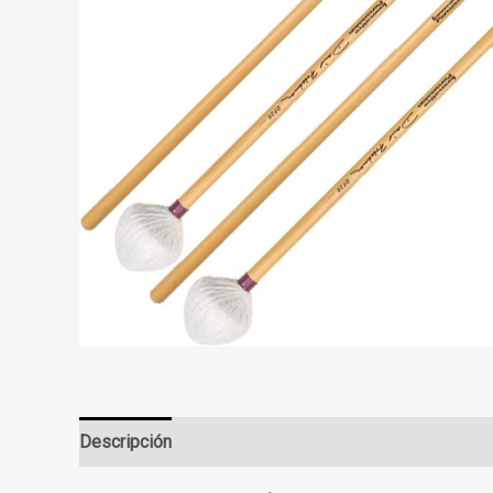
Descripción