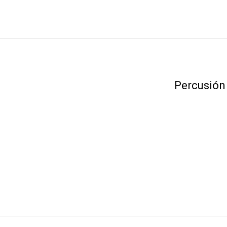
Percusión