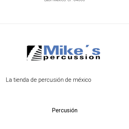
La tienda de percusión de méxico
Percusión