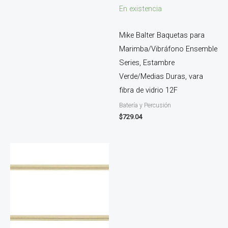
En existencia
Mike Balter Baquetas para
Marimba/Vibráfono Ensemble
Series, Estambre
Verde/Medias Duras, vara
fibra de vidrio 12F
Batería y Percusión
$
729.04