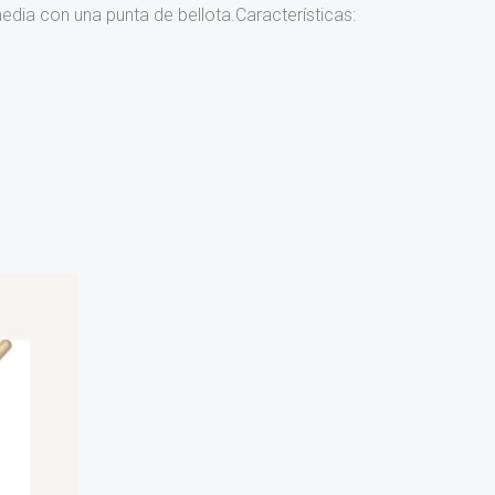
dia con una punta de bellota.Características: