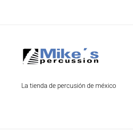
La tienda de percusión de méxico