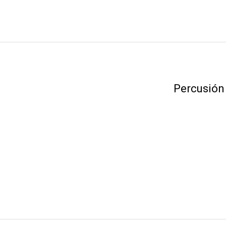
Percusión