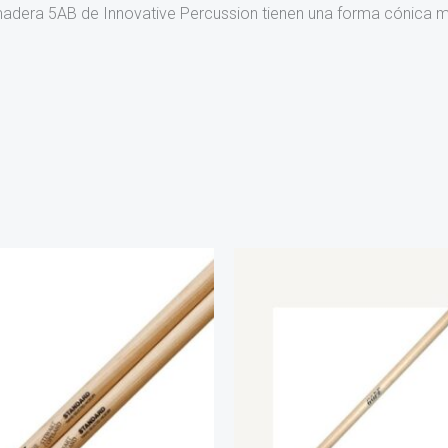
madera 5AB de Innovative Percussion tienen una forma cónica me