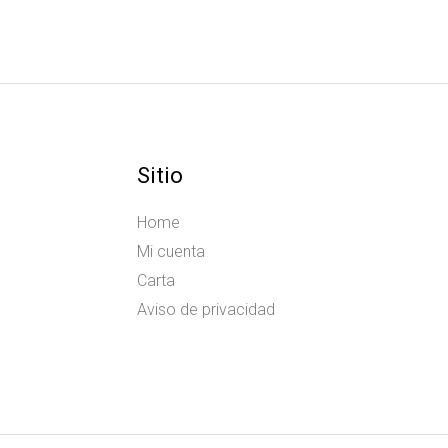
Sitio
Home
Mi cuenta
Carta
Aviso de privacidad