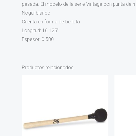
pesada. El modelo de la serie Vintage con punta de 
Nogal blanco
Cuenta en forma de bellota
Longitud: 16.125″
Espesor: 0.580″
Productos relacionados