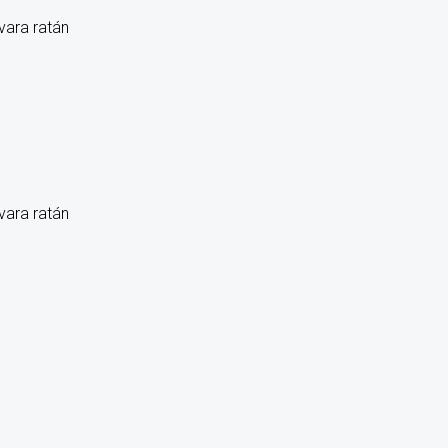
vara ratán