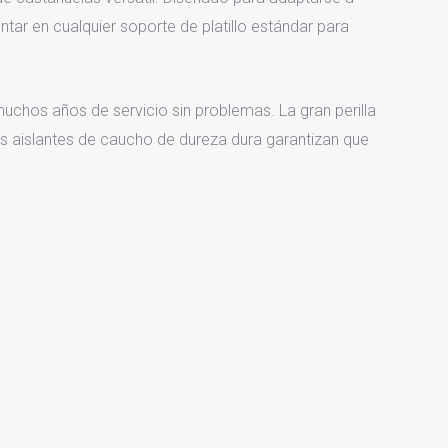
ar en cualquier soporte de platillo estándar para
uchos años de servicio sin problemas. La gran perilla
es aislantes de caucho de dureza dura garantizan que