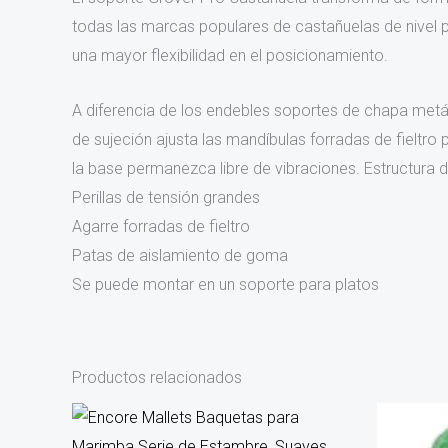
todas las marcas populares de castañuelas de nivel 
una mayor flexibilidad en el posicionamiento.
A diferencia de los endebles soportes de chapa metál
de sujeción ajusta las mandíbulas forradas de fieltr
la base permanezca libre de vibraciones. Estructura 
Perillas de tensión grandes
Agarre forradas de fieltro
Patas de aislamiento de goma
Se puede montar en un soporte para platos
Productos relacionados