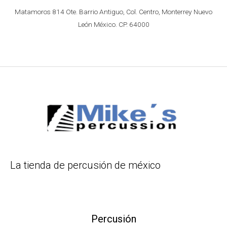
Matamoros 814 Ote. Barrio Antiguo, Col. Centro, Monterrey Nuevo
León México. CP. 64000
La tienda de percusión de méxico
Percusión