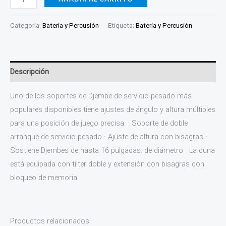
Categoría:
Batería y Percusión
Etiqueta:
Batería y Percusión
Descripción
Uno de los soportes de Djembe de servicio pesado más
populares disponibles tiene ajustes de ángulo y altura múltiples
para una posición de juego precisa. · Soporte de doble
arranque de servicio pesado · Ajuste de altura con bisagras ·
Sostiene Djembes de hasta 16 pulgadas. de diámetro · La cuna
está equipada con tilter doble y extensión con bisagras con
bloqueo de memoria
Productos relacionados