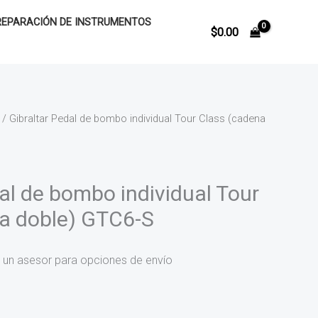
REPARACIÓN DE INSTRUMENTOS
$
0.00
/ Gibraltar Pedal de bombo individual Tour Class (cadena
al de bombo individual Tour
a doble) GTC6-S
 un asesor para opciones de envío