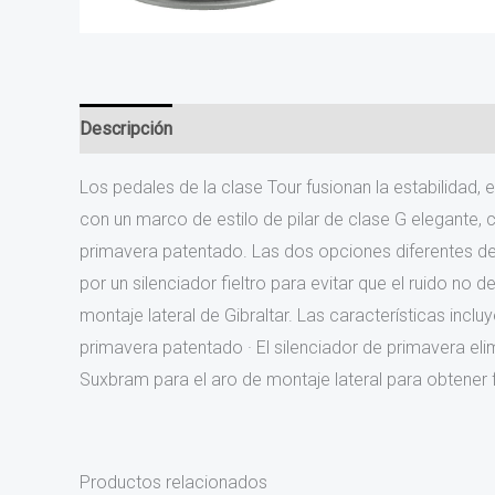
Descripción
Los pedales de la clase Tour fusionan la estabilidad, 
con un marco de estilo de pilar de clase G elegante, 
primavera patentado. Las dos opciones diferentes de
por un silenciador fieltro para evitar que el ruido n
montaje lateral de Gibraltar. Las características incl
primavera patentado · El silenciador de primavera el
Suxbram para el aro de montaje lateral para obtener 
Productos relacionados