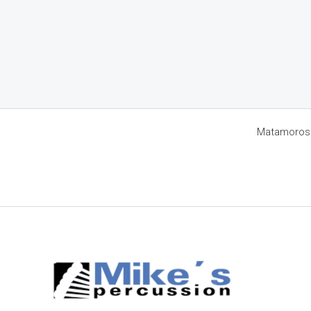
Matamoros 8