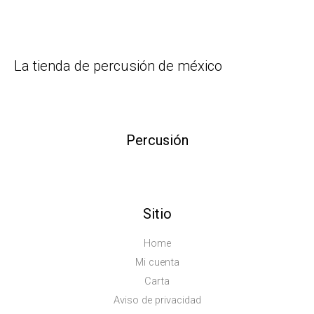
La tienda de percusión de méxico
Percusión
Sitio
Home
Mi cuenta
Carta
Aviso de privacidad