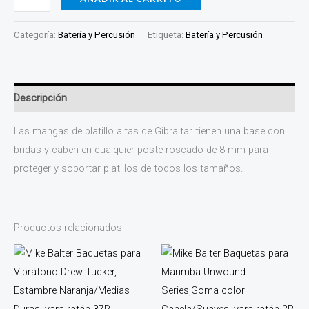
Categoría:
Batería y Percusión
Etiqueta:
Batería y Percusión
Descripción
Las mangas de platillo altas de Gibraltar tienen una base con
bridas y caben en cualquier poste roscado de 8 mm para
proteger y soportar platillos de todos los tamaños.
Productos relacionados