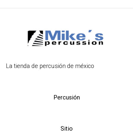
La tienda de percusión de méxico
Percusión
Sitio