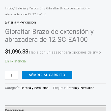
Inicio
/
Batería y Percusión
/ Gibraltar Brazo de extensión y
abrazadera de 12 SC-EA100
Batería y Percusión
Gibraltar Brazo de extensión y
abrazadera de 12 SC-EA100
$
1,096.88
Habla con un asesor para opciones de envío
En existencia
AÑADIR AL CARRITO
Categoría:
Batería y Percusión
Etiqueta:
Batería y Percusión
Descripción