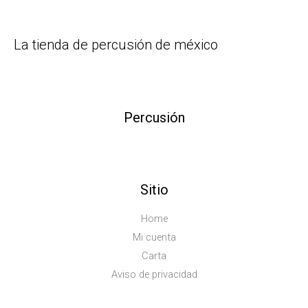
La tienda de percusión de méxico
Percusión
Sitio
Home
Mi cuenta
Carta
Aviso de privacidad