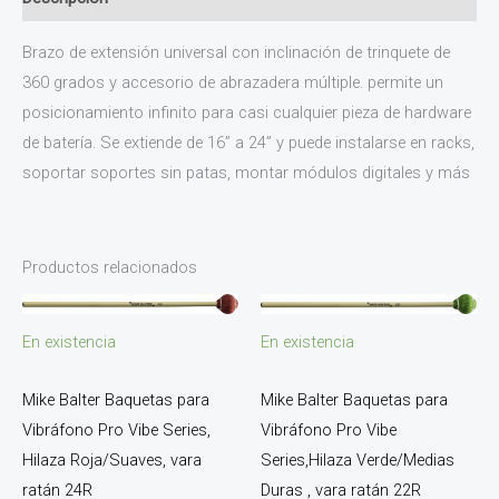
Brazo de extensión universal con inclinación de trinquete de
360 ​​grados y accesorio de abrazadera múltiple. permite un
posicionamiento infinito para casi cualquier pieza de hardware
de batería. Se extiende de 16” a 24” y puede instalarse en racks,
soportar soportes sin patas, montar módulos digitales y más
Productos relacionados
En existencia
En existencia
Mike Balter Baquetas para
Mike Balter Baquetas para
Vibráfono Pro Vibe
Vibráfono Pro Vibe Series,
Series,Hilaza Verde/Medias
Hilaza Roja/Suaves, vara
Duras , vara ratán 22R
ratán 24R