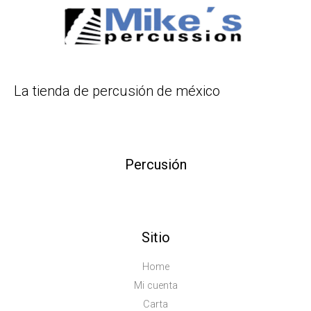
La tienda de percusión de méxico
Percusión
Sitio
Home
Mi cuenta
Carta