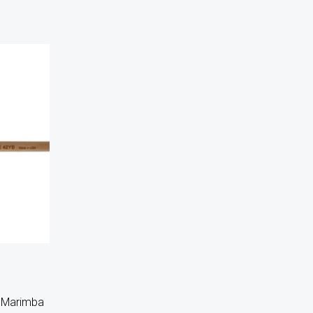
a Marimba