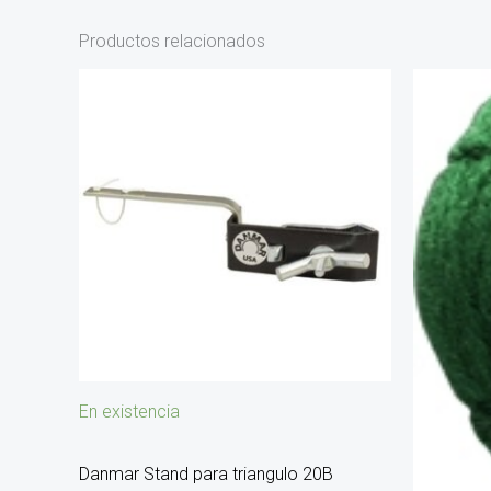
Productos relacionados
En existencia
Danmar Stand para triangulo 20B