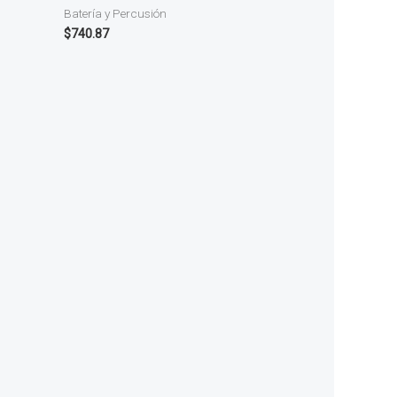
Batería y Percusión
$
740.87