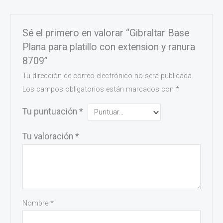
Sé el primero en valorar “Gibraltar Base
Plana para platillo con extension y ranura
8709”
Tu dirección de correo electrónico no será publicada.
Los campos obligatorios están marcados con
*
Tu puntuación
*
Tu valoración
*
Nombre
*