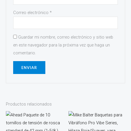
Correo electrónico
*
Guardar mi nombre, correo electrónico y sitio web
en este navegador para la próxima vez que haga un
comentario.
Productos relacionados