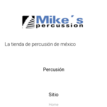
La tienda de percusión de méxico
Percusión
Sitio
Home