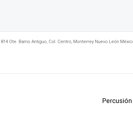
14 Ote. Barrio Antiguo, Col. Centro, Monterrey Nuevo León Méxic
Percusión