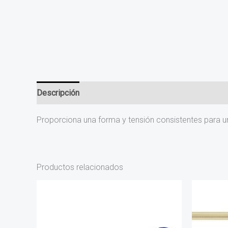
Descripción
Proporciona una forma y tensión consistentes para u
Productos relacionados