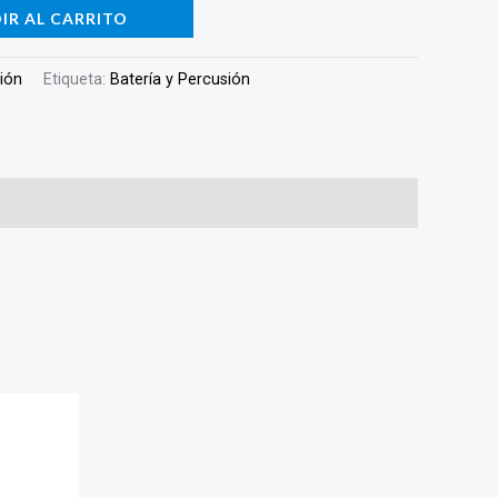
IR AL CARRITO
sión
Etiqueta:
Batería y Percusión