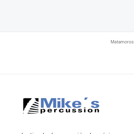
Matamoros 8