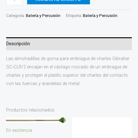
Categoría:
Batería y Percusión
Etiqueta:
Batería y Percusión
Descripción
Las almohadillas de goma para embrague de charles Gibraltar
SC-CLR/2 encajan en el vástago roscado de un embrague de
charles y protegen el platillo superior del charles del contacto
con las tuercas y arandelas de metal.
Productos relacionados
En existencia