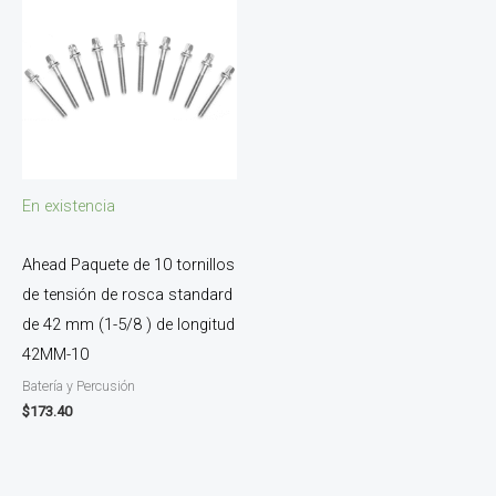
En existencia
Ahead Paquete de 10 tornillos
de tensión de rosca standard
de 42 mm (1-5/8 ) de longitud
42MM-10
Batería y Percusión
$
173.40