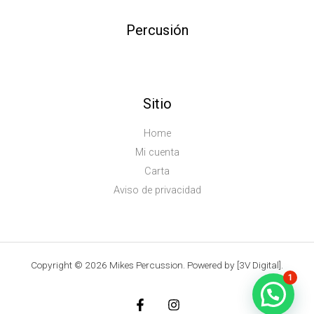
Percusión
Sitio
Home
Mi cuenta
Carta
Aviso de privacidad
Copyright © 2026 Mikes Percussion. Powered by [3V Digital].
1