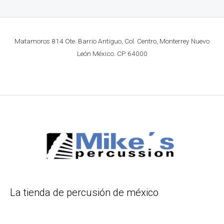
Matamoros 814 Ote. Barrio Antiguo, Col. Centro, Monterrey Nuevo
León México. CP. 64000
La tienda de percusión de méxico