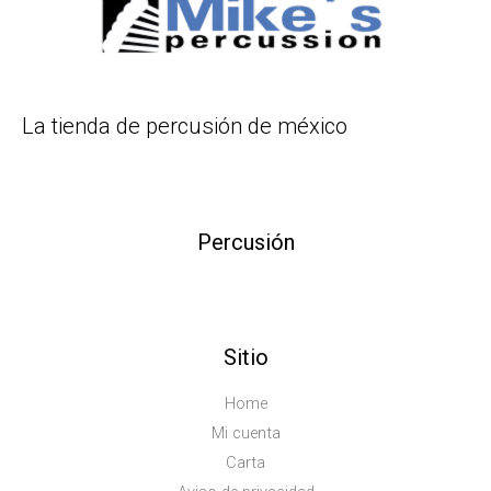
La tienda de percusión de méxico
Percusión
Sitio
Home
Mi cuenta
Carta