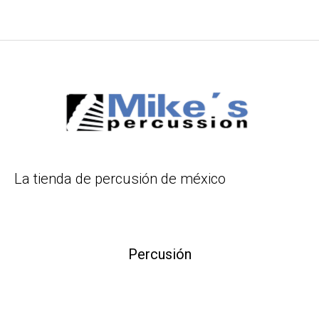
La tienda de percusión de méxico
Percusión