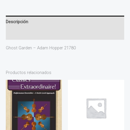
Descripción
Valoraciones (0)
Ghost Garden – Adam Hopper 21780
Productos relacionados