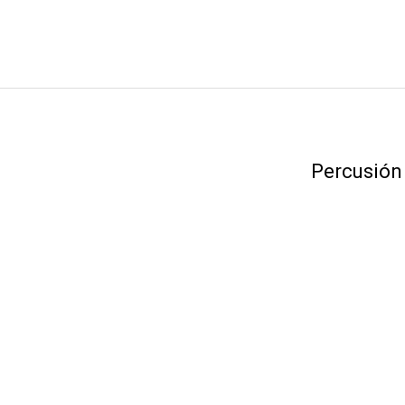
Percusión