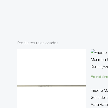
Productos relacionados
En existen
Encore Ma
Serie de 
Vara Rat