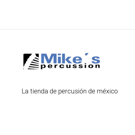
La tienda de percusión de méxico