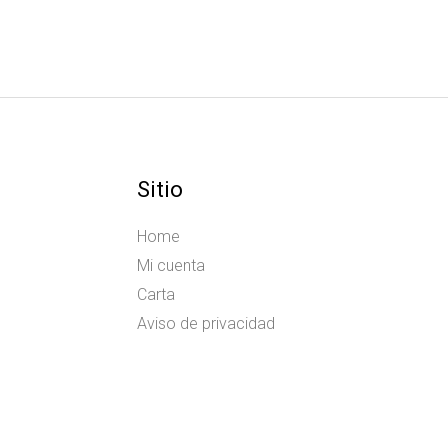
Sitio
Home
Mi cuenta
Carta
Aviso de privacidad