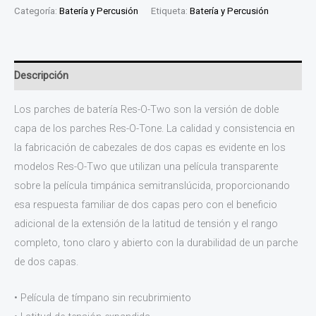
Categoría:
Batería y Percusión
Etiqueta:
Batería y Percusión
Descripción
Los parches de batería Res-O-Two son la versión de doble
capa de los parches Res-O-Tone. La calidad y consistencia en
la fabricación de cabezales de dos capas es evidente en los
modelos Res-O-Two que utilizan una película transparente
sobre la película timpánica semitranslúcida, proporcionando
esa respuesta familiar de dos capas pero con el beneficio
adicional de la extensión de la latitud de tensión y el rango
completo, tono claro y abierto con la durabilidad de un parche
de dos capas.
• Película de tímpano sin recubrimiento