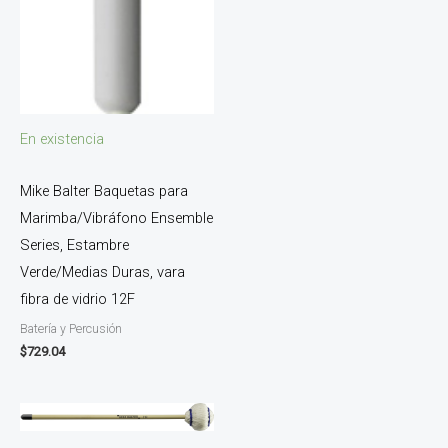
En existencia
Mike Balter Baquetas para
Marimba/Vibráfono Ensemble
Series, Estambre
Verde/Medias Duras, vara
fibra de vidrio 12F
Batería y Percusión
$
729.04