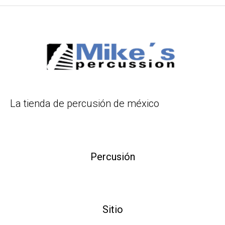
La tienda de percusión de méxico
Percusión
Sitio