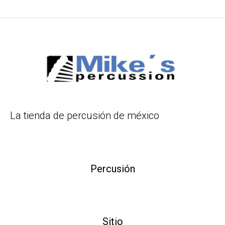
La tienda de percusión de méxico
Percusión
Sitio