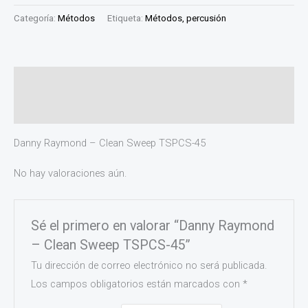
Categoría:
Métodos
Etiqueta:
Métodos, percusión
Descripción
Valoraciones (0)
Danny Raymond – Clean Sweep TSPCS-45
No hay valoraciones aún.
Sé el primero en valorar “Danny Raymond
– Clean Sweep TSPCS-45”
Tu dirección de correo electrónico no será publicada.
Los campos obligatorios están marcados con
*