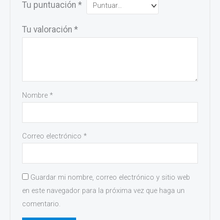
Tu puntuación
*
Tu valoración
*
Nombre
*
Correo electrónico
*
Guardar mi nombre, correo electrónico y sitio web
en este navegador para la próxima vez que haga un
comentario.