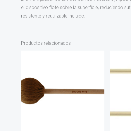
el dispositivo flote sobre la superficie, reduciendo s
resistente y reutilizable incluido.
Productos relacionados