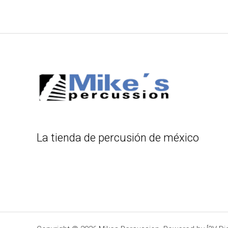
La tienda de percusión de méxico