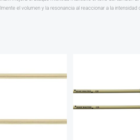
utilmente el volumen y la resonancia al reaccionar a la intensidad