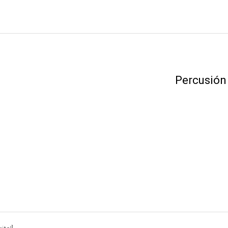
Percusión