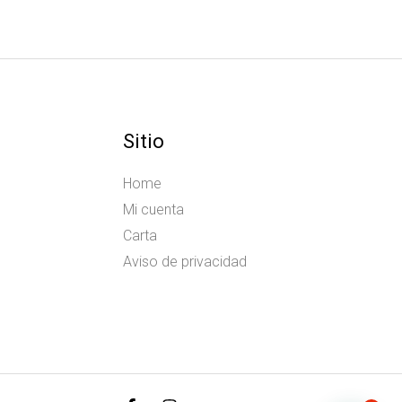
Sitio
Home
Mi cuenta
Carta
Aviso de privacidad