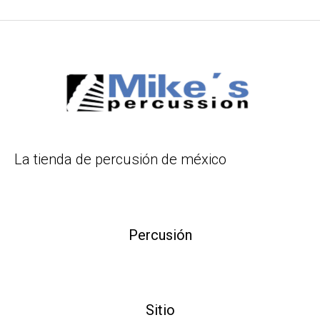
La tienda de percusión de méxico
Percusión
Sitio