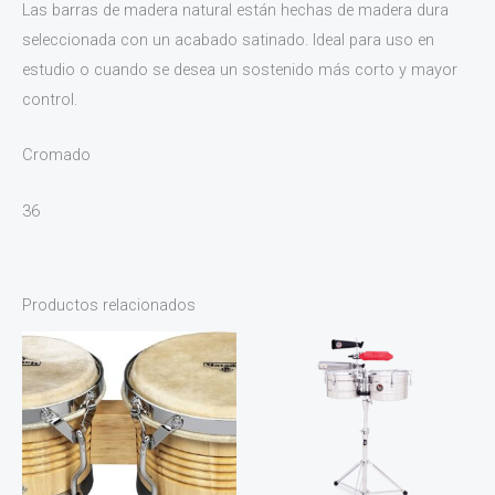
Las barras de madera natural están hechas de madera dura
seleccionada con un acabado satinado. Ideal para uso en
estudio o cuando se desea un sostenido más corto y mayor
control.
Cromado
36
Productos relacionados