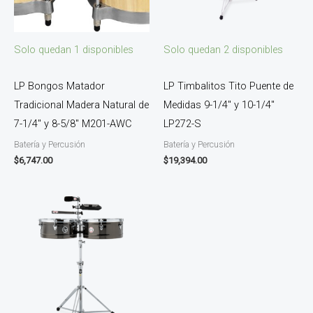
Solo quedan 1 disponibles
Solo quedan 2 disponibles
LP Bongos Matador
LP Timbalitos Tito Puente de
Tradicional Madera Natural de
Medidas 9-1/4″ y 10-1/4″
7-1/4″ y 8-5/8″ M201-AWC
LP272-S
Batería y Percusión
Batería y Percusión
$
6,747.00
$
19,394.00