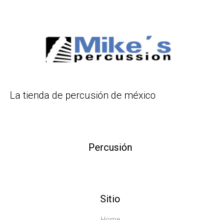
La tienda de percusión de méxico
Percusión
Sitio
Home