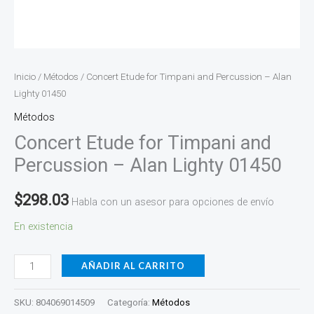
Inicio
/
Métodos
/ Concert Etude for Timpani and Percussion – Alan
Lighty 01450
Métodos
Concert Etude for Timpani and
Percussion – Alan Lighty 01450
$
298.03
Habla con un asesor para opciones de envío
En existencia
AÑADIR AL CARRITO
SKU:
804069014509
Categoría:
Métodos