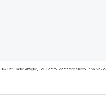
14 Ote. Barrio Antiguo, Col. Centro, Monterrey Nuevo León Méxic