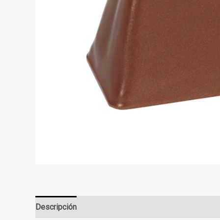
Descripción