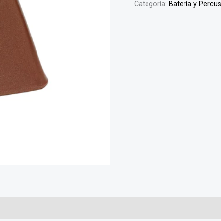
Categoría:
Batería y Percu