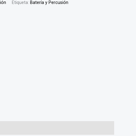
sión
Etiqueta:
Batería y Percusión