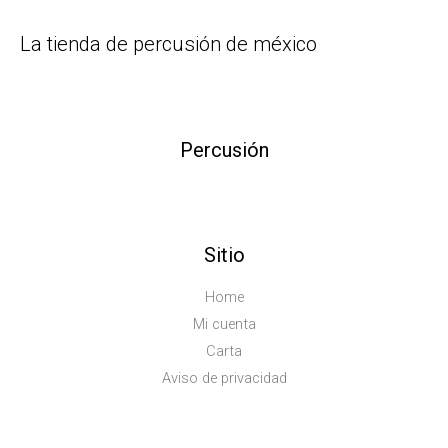
La tienda de percusión de méxico
Percusión
Sitio
Home
Mi cuenta
Carta
Aviso de privacidad