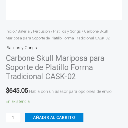
Inicio
/
Batería y Percusión
/
Platillos y Gongs
/ Carbone Skull
Mariposa para Soporte de Platillo Forma Tradicional CASK-02
Platillos y Gongs
Carbone Skull Mariposa para
Soporte de Platillo Forma
Tradicional CASK-02
$
645.05
Habla con un asesor para opciones de envío
En existencia
AÑADIR AL CARRITO