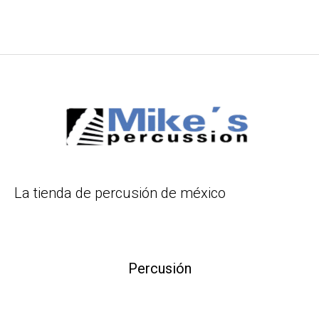
La tienda de percusión de méxico
Percusión