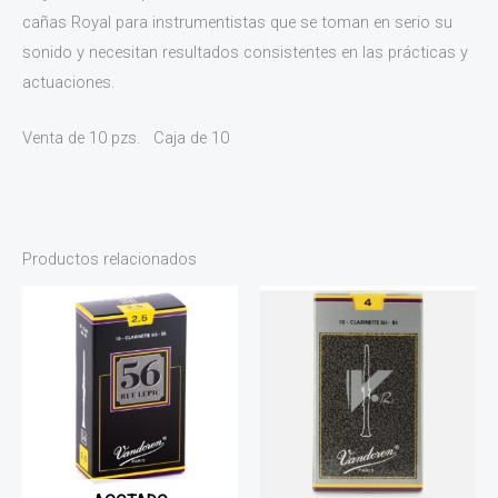
cañas Royal para instrumentistas que se toman en serio su
sonido y necesitan resultados consistentes en las prácticas y
actuaciones.
Venta de 10 pzs. Caja de 10
Productos relacionados