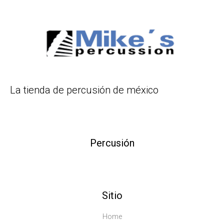
La tienda de percusión de méxico
Percusión
Sitio
Home