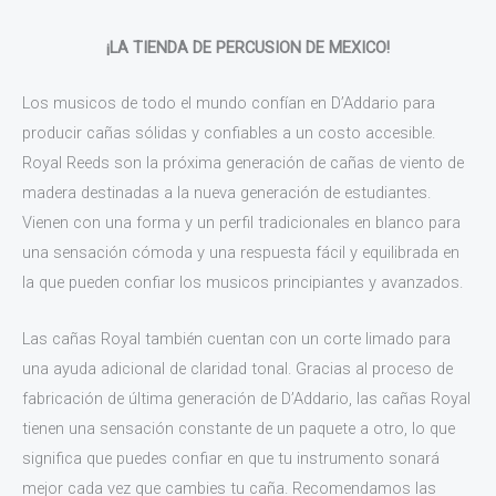
¡LA TIENDA DE PERCUSION DE MEXICO!
Los musicos de todo el mundo confían en D’Addario para
producir cañas sólidas y confiables a un costo accesible.
Royal Reeds son la próxima generación de cañas de viento de
madera destinadas a la nueva generación de estudiantes.
Vienen con una forma y un perfil tradicionales en blanco para
una sensación cómoda y una respuesta fácil y equilibrada en
la que pueden confiar los musicos principiantes y avanzados.
Las cañas Royal también cuentan con un corte limado para
una ayuda adicional de claridad tonal. Gracias al proceso de
fabricación de última generación de D’Addario, las cañas Royal
tienen una sensación constante de un paquete a otro, lo que
significa que puedes confiar en que tu instrumento sonará
mejor cada vez que cambies tu caña. Recomendamos las