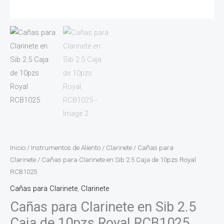
Inicio
/
Instrumentos de Aliento
/
Clarinete
/
Cañas para
Clarinete
/ Cañas para Clarinete en Sib 2.5 Caja de 10pzs Royal
RCB1025
Cañas para Clarinete
,
Clarinete
Cañas para Clarinete en Sib 2.5
Caja de 10pzs Royal RCB1025