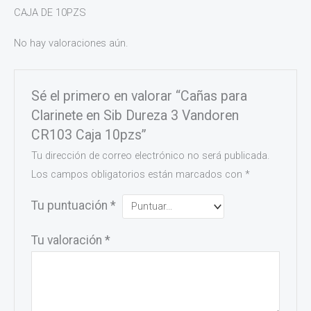
CAJA DE 10PZS
No hay valoraciones aún.
Sé el primero en valorar “Cañas para
Clarinete en Sib Dureza 3 Vandoren
CR103 Caja 10pzs”
Tu dirección de correo electrónico no será publicada.
Los campos obligatorios están marcados con
*
Tu puntuación
*
Tu valoración
*