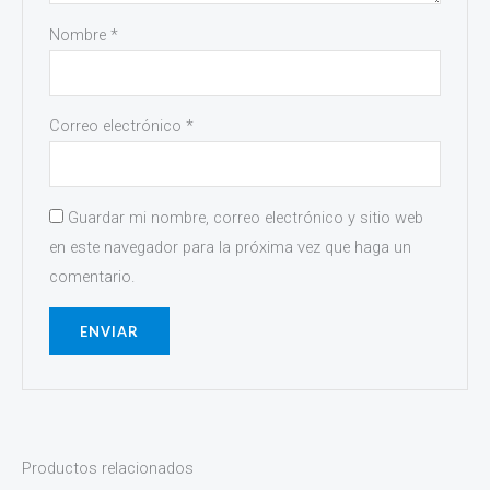
Nombre
*
Correo electrónico
*
Guardar mi nombre, correo electrónico y sitio web
en este navegador para la próxima vez que haga un
comentario.
Productos relacionados