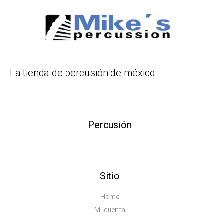
La tienda de percusión de méxico
Percusión
Sitio
Home
Mi cuenta