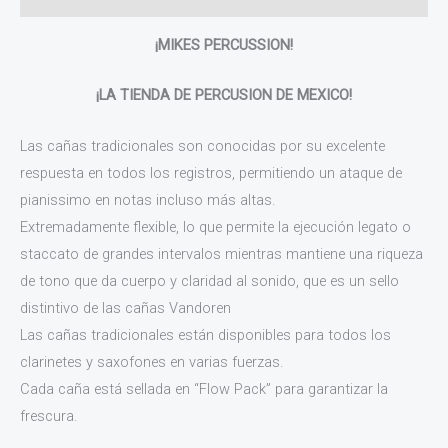
¡MIKES PERCUSSION!
¡LA TIENDA DE PERCUSION DE MEXICO!
Las cañas tradicionales son conocidas por su excelente
respuesta en todos los registros, permitiendo un ataque de
pianissimo en notas incluso más altas.
Extremadamente flexible, lo que permite la ejecución legato o
staccato de grandes intervalos mientras mantiene una riqueza
de tono que da cuerpo y claridad al sonido, que es un sello
distintivo de las cañas Vandoren
Las cañas tradicionales están disponibles para todos los
clarinetes y saxofones en varias fuerzas.
Cada caña está sellada en “Flow Pack” para garantizar la
frescura.