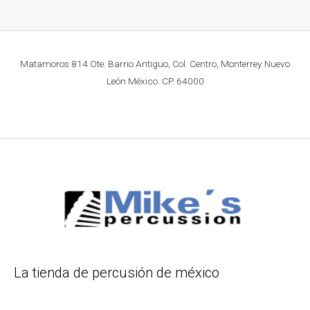
Matamoros 814 Ote. Barrio Antiguo, Col. Centro, Monterrey Nuevo
León México. CP. 64000
La tienda de percusión de méxico