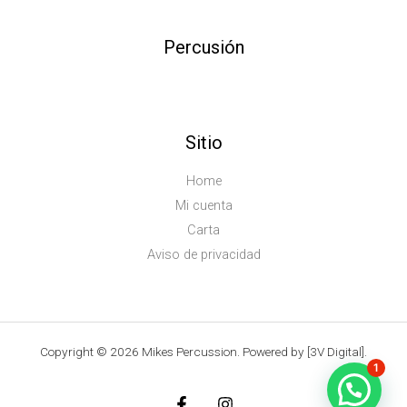
Percusión
Sitio
Home
Mi cuenta
Carta
Aviso de privacidad
Copyright © 2026 Mikes Percussion. Powered by [3V Digital].
1