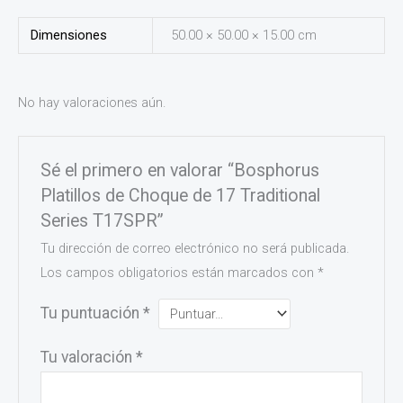
Dimensiones
50.00 × 50.00 × 15.00 cm
No hay valoraciones aún.
Sé el primero en valorar “Bosphorus
Platillos de Choque de 17 Traditional
Series T17SPR”
Tu dirección de correo electrónico no será publicada.
Los campos obligatorios están marcados con
*
Tu puntuación
*
Tu valoración
*