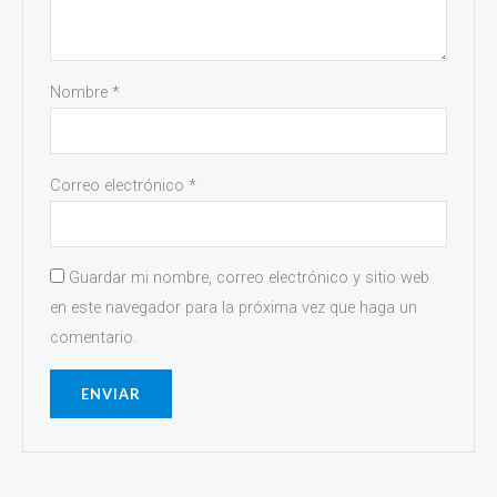
Nombre
*
Correo electrónico
*
Guardar mi nombre, correo electrónico y sitio web
en este navegador para la próxima vez que haga un
comentario.