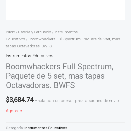
Inicio
/
Batería y Percusión
/
Instrumentos
Educativos
/ Boomwhackers Full Spectrum, Paquete de 5 set, mas
tapas Octavadoras. BWFS
Instrumentos Educativos
Boomwhackers Full Spectrum,
Paquete de 5 set, mas tapas
Octavadoras. BWFS
$
3,684.74
Habla con un asesor para opciones de envío
Agotado
Categoría:
Instrumentos Educativos