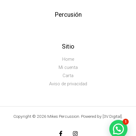
Percusión
Sitio
Home
Mi cuenta
Carta
Aviso de privacidad
Copyright © 2026 Mikes Percussion. Powered by [3V Digital].
1