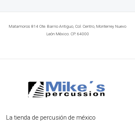
Matamoros 814 Ote. Barrio Antiguo, Col. Centro, Monterrey Nuevo
León México. CP. 64000
La tienda de percusión de méxico