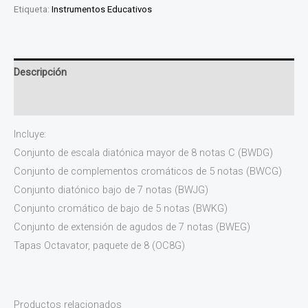
Etiqueta:
Instrumentos Educativos
Descripción
Valoraciones (0)
Incluye:
Conjunto de escala diatónica mayor de 8 notas C (BWDG)
Conjunto de complementos cromáticos de 5 notas (BWCG)
Conjunto diatónico bajo de 7 notas (BWJG)
Conjunto cromático de bajo de 5 notas (BWKG)
Conjunto de extensión de agudos de 7 notas (BWEG)
Tapas Octavator, paquete de 8 (OC8G)
Productos relacionados