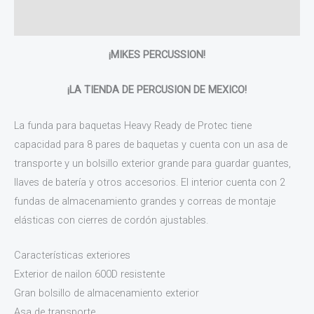
Valoraciones (0)
¡MIKES PERCUSSION!
¡LA TIENDA DE PERCUSION DE MEXICO!
La funda para baquetas Heavy Ready de Protec tiene
capacidad para 8 pares de baquetas y cuenta con un asa de
transporte y un bolsillo exterior grande para guardar guantes,
llaves de batería y otros accesorios. El interior cuenta con 2
fundas de almacenamiento grandes y correas de montaje
elásticas con cierres de cordón ajustables.
Características exteriores
Exterior de nailon 600D resistente
Gran bolsillo de almacenamiento exterior
Asa de transporte