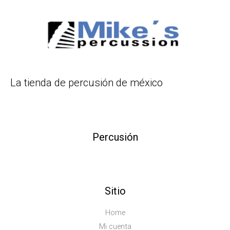
La tienda de percusión de méxico
Percusión
Sitio
Home
Mi cuenta