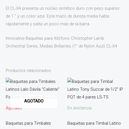
El CL-X4 presenta un núcleo sintético duro con peso superior
de 1 ″ y un color azul. Este mazo de dureza media habla
rápidamente y salta un poco más de la barra.
Innovative Baquetas para Xilófono Christopher Lamb
Orchestral Series, Medias Brillantes (1″ de Nylon Azul) CL-X4
Productos relacionados
AGOTADO
Agotado
En existencia
Baquetas para Timbales
Baquetas para Timbal Latino