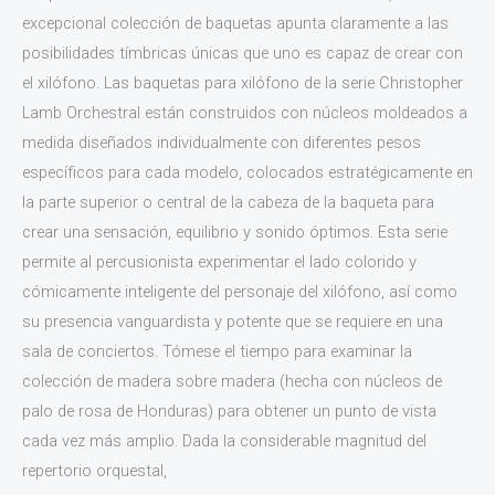
excepcional colección de baquetas apunta claramente a las
posibilidades tímbricas únicas que uno es capaz de crear con
el xilófono. Las baquetas para xilófono de la serie Christopher
Lamb Orchestral están construidos con núcleos moldeados a
medida diseñados individualmente con diferentes pesos
específicos para cada modelo, colocados estratégicamente en
la parte superior o central de la cabeza de la baqueta para
crear una sensación, equilibrio y sonido óptimos. Esta serie
permite al percusionista experimentar el lado colorido y
cómicamente inteligente del personaje del xilófono, así como
su presencia vanguardista y potente que se requiere en una
sala de conciertos. Tómese el tiempo para examinar la
colección de madera sobre madera (hecha con núcleos de
palo de rosa de Honduras) para obtener un punto de vista
cada vez más amplio. Dada la considerable magnitud del
repertorio orquestal,