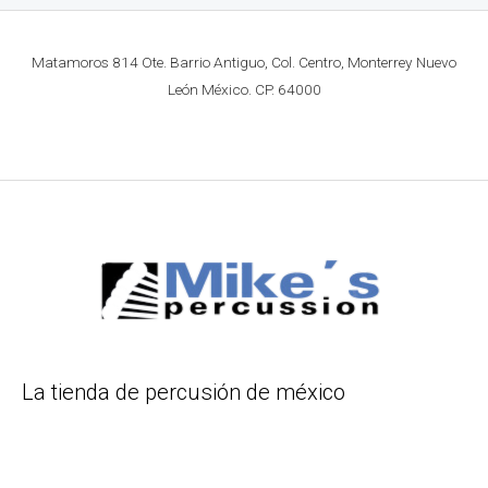
Matamoros 814 Ote. Barrio Antiguo, Col. Centro, Monterrey Nuevo
León México. CP. 64000
La tienda de percusión de méxico