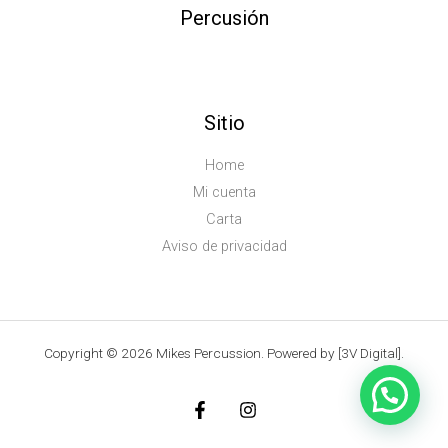
Percusión
Sitio
Home
Mi cuenta
Carta
Aviso de privacidad
Copyright © 2026 Mikes Percussion. Powered by [3V Digital].