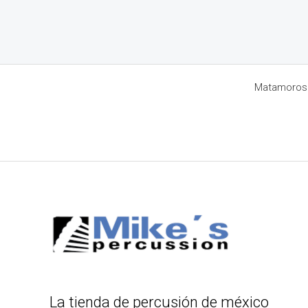
Matamoros 8
La tienda de percusión de méxico