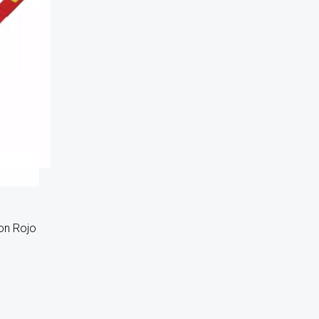
on Rojo