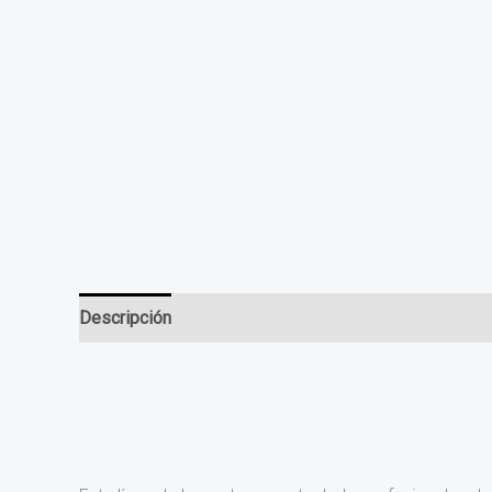
Descripción
Valoraciones (0)