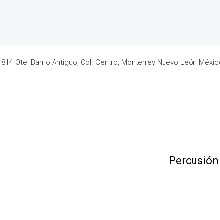
14 Ote. Barrio Antiguo, Col. Centro, Monterrey Nuevo León Méxic
Percusión