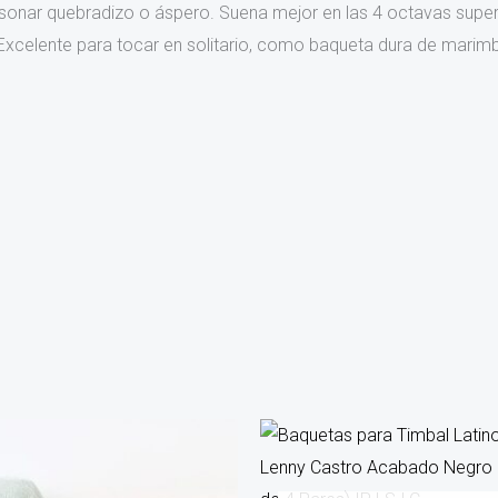
 sonar quebradizo o áspero. Suena mejor en las 4 octavas super
Excelente para tocar en solitario, como baqueta dura de mari