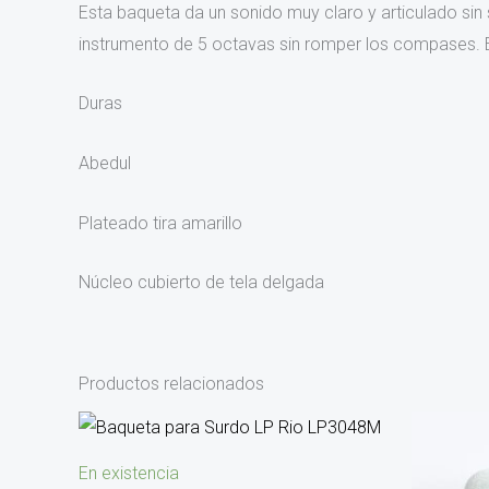
Esta baqueta da un sonido muy claro y articulado sin
instrumento de 5 octavas sin romper los compases. 
Duras
Abedul
Plateado tira amarillo
Núcleo cubierto de tela delgada
Productos relacionados
En existencia