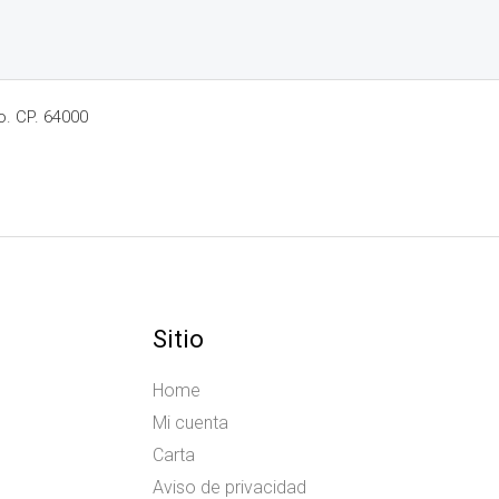
o. CP. 64000
Sitio
Home
Mi cuenta
Carta
Aviso de privacidad