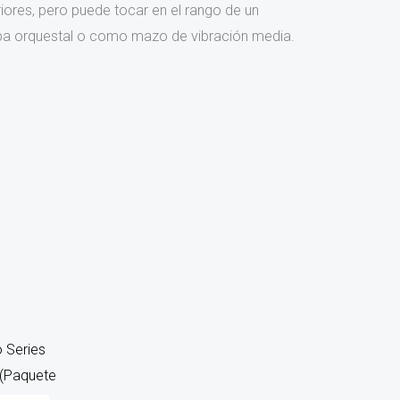
iores, pero puede tocar en el rango de un
mba orquestal o como mazo de vibración media.