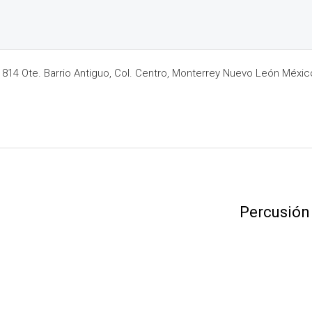
14 Ote. Barrio Antiguo, Col. Centro, Monterrey Nuevo León Méxic
Percusión