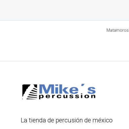
Matamoros 8
La tienda de percusión de méxico