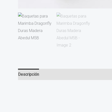
Descripción
Valoraciones (0)