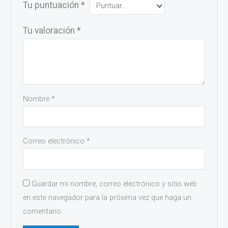
Tu puntuación
*
Tu valoración
*
Nombre
*
Correo electrónico
*
Guardar mi nombre, correo electrónico y sitio web
en este navegador para la próxima vez que haga un
comentario.