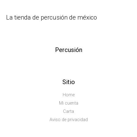
La tienda de percusión de méxico
Percusión
Sitio
Home
Mi cuenta
Carta
Aviso de privacidad