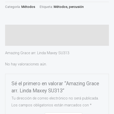
Categoría:
Métodos
Etiqueta:
Métodos, percusión
Descripción
Valoraciones (0)
Amazing Grace arr. Linda Maxey SU313
No hay valoraciones aún.
Sé el primero en valorar “Amazing Grace
arr. Linda Maxey SU313”
Tu dirección de correo electrónico no será publicada.
Los campos obligatorios están marcados con
*