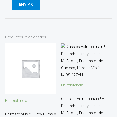
Productos relacionados
En existencia
Classics Extraordinaire! –
En existencia
Deborah Baker y Janice
McAllister, Ensambles de
Drumset Music – Roy Burns y